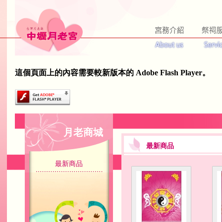
這個頁面上的內容需要較新版本的 Adobe Flash Player。
月老商城
最新商品
最新商品