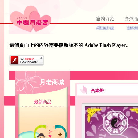
這個頁面上的內容需要較新版本的 Adobe Flash Player。
月老商城
合緣燈
最新商品