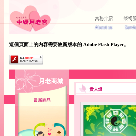
這個頁面上的內容需要較新版本的 Adobe Flash Player。
月老商城
貴人燈
最新商品